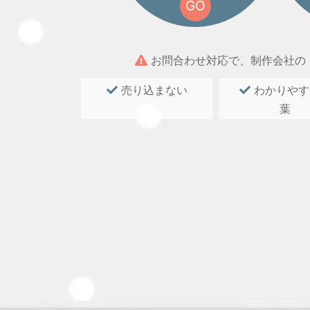
GO
お問合わせ対応で、制作会社の
売り込まない
わかりやす
葉