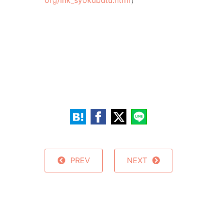
PREV
NEXT