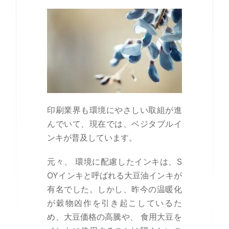
印刷業界も環境にやさしい取組が進
んでいて、現在では、ベジタブルイ
ンキが普及しています。
元々、 環境に配慮したインキは、S
OYインキと呼ばれる大豆油インキが
有名でした。しかし、昨今の温暖化
が穀物凶作を引き起こしているた
め、大豆価格の高騰や、 食用大豆を