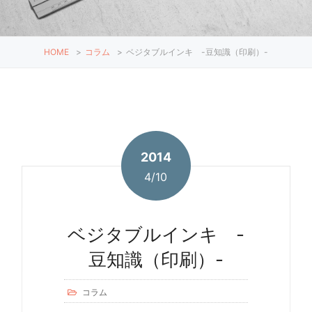
HOME
>
コラム
>
ベジタブルインキ -豆知識（印刷）-
2014
4/10
ベジタブルインキ -
豆知識（印刷）-
コラム