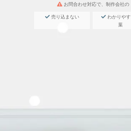
お問合わせ対応で、制作会社の
売り込まない
わかりやす
葉