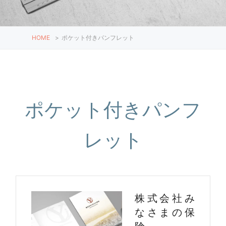
HOME
>
ポケット付きパンフレット
ポケット付きパンフ
レット
株式会社み
なさまの保