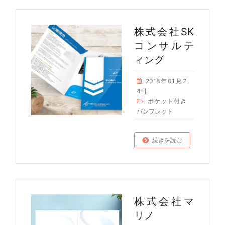
株式会社SK
コンサルテ
ィング
2018年01月2
4日
ポケット付き
パンフレット
続きを読む
株式会社マ
リノ