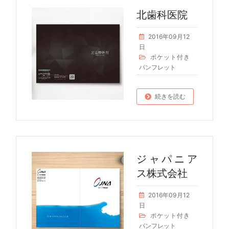
北歯科医院
2016年09月12
日
ポケット付き
パンフレット
続きを読む
ジャパニア
ス株式会社
2016年09月12
日
ポケット付き
パンフレット