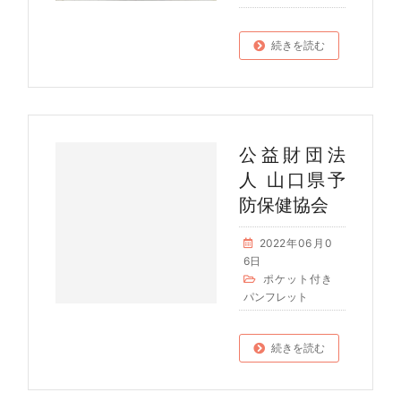
続きを読む
公益財団法
人 山口県予
防保健協会
2022年06月0
6日
ポケット付き
パンフレット
続きを読む