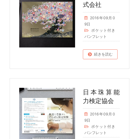
式会社
2016年09月0
9日
ポケット付き
パンフレット
続きを読む
日本珠算能
力検定協会
2016年09月0
9日
ポケット付き
パンフレット