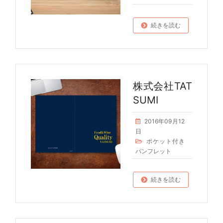
続きを読む
株式会社TAT
SUMI
2016年09月12
日
ポケット付き
パンフレット
続きを読む