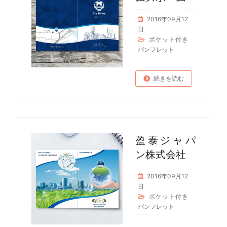
2016年09月12
日
ポケット付き
パンフレット
続きを読む
盈泰ジャパ
ン株式会社
2016年09月12
日
ポケット付き
パンフレット