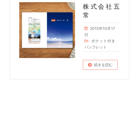
株式会社五
常
2015年10月17
日
ポケット付き
パンフレット
続きを読む