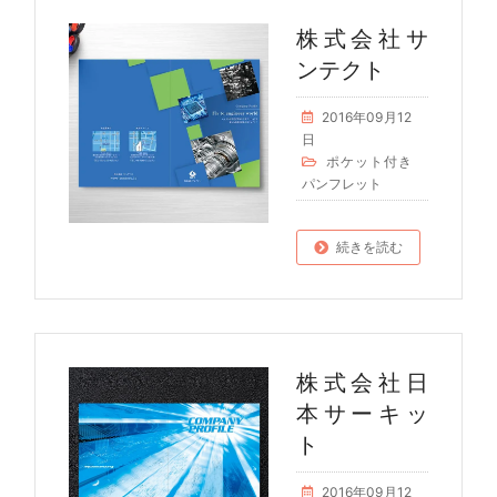
株式会社サ
ンテクト
2016年09月12
日
ポケット付き
パンフレット
続きを読む
株式会社日
本サーキッ
ト
2016年09月12