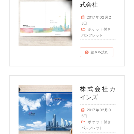
式会社
2017年02月2
8日
ポケット付き
パンフレット
続きを読む
株式会社カ
インズ
2017年02月0
6日
ポケット付き
パンフレット