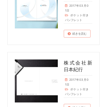
2017年03月0
1日
ポケット付き
パンフレット
続きを読む
株式会社新
日本紀行
2017年03月0
1日
ポケット付き
パンフレット