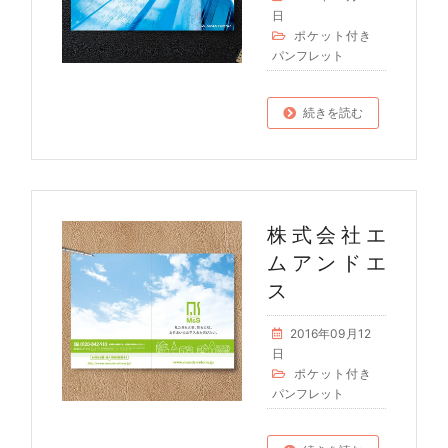
日
ポケット付き
パンフレット
続きを読む
株式会社エ
ムアンドエ
ス
2016年09月12
日
ポケット付き
パンフレット