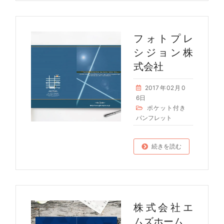
フォトプレ
シジョン株
式会社
2017年02月0
6日
ポケット付き
パンフレット
続きを読む
株式会社エ
ムズホーム