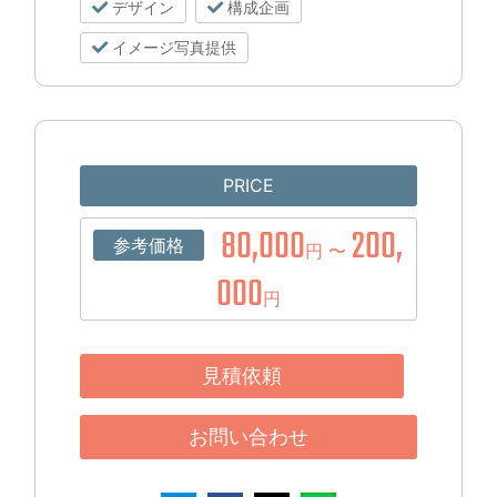
デザイン
構成企画
イメージ写真提供
PRICE
80,000
200,
参考価格
円 〜
000
円
見積依頼
お問い合わせ