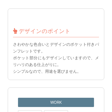
デザインのポイント
さわやかな色合いとデザインのポケット付きパ
ンフレットです。
ポケット部分にもデザインしていますので、メ
リハリのある仕上がりに。
シンプルなので、用途を選びません。
WORK