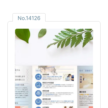
No.14126