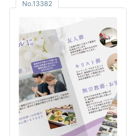
No.13382