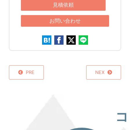
見積依頼
お問い合わせ
PRE
NEX
コ