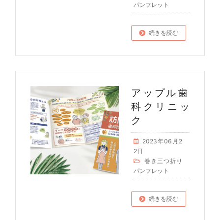
パンフレット
続きを読む
アップル歯
科クリニッ
ク
2023年06月2
2日
巻き三つ折り
パンフレット
続きを読む