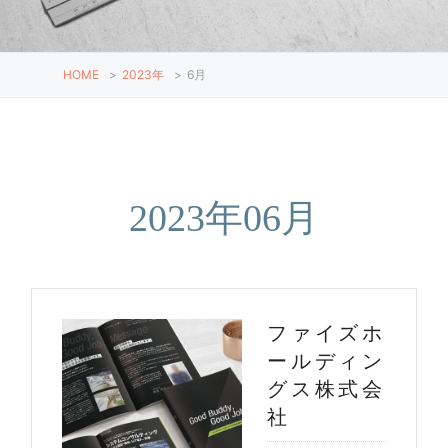
HOME
>
2023年
>
6月
2023年06月
ファイズホ
ールディン
グス株式会
社