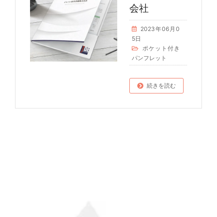
会社
2023年06月0
5日
ポケット付き
パンフレット
続きを読む