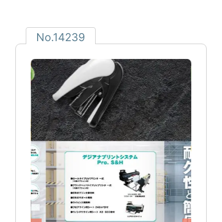
No.14239