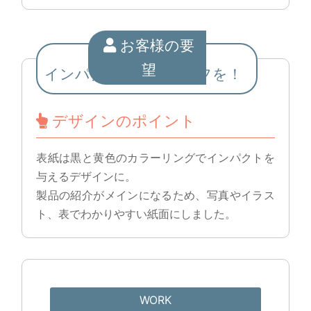
お客様の要
望
インパクトのあるパンフを！
デザインのポイント
表紙は黒と黄色のカラーリングでインパクトを
与えるデザインに。
製品の紹介がメインになるため、写真やイラス
ト、表でわかりやすい紙面にしました。
WORK