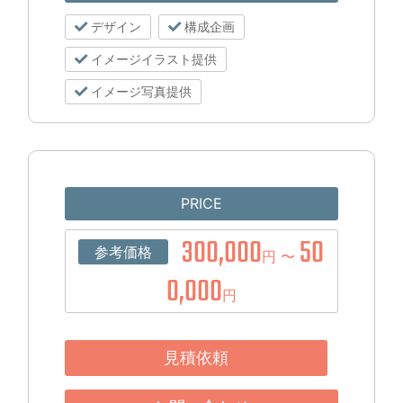
デザイン
構成企画
イメージイラスト提供
イメージ写真提供
PRICE
300,000
50
参考価格
円 〜
0,000
円
見積依頼