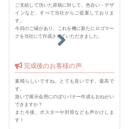
ご支給して頂いた原稿に対して、色合い・デザ
インなど、すべて当社からご提案しておりま
す。
今回のご縁があり、これを機に新たにロゴマー
クを当社にて作成させていただきました。
完成後のお客様の声
素晴らしいですね。とても良いです。最高で
す。
急いで展示会用にのぼりバナー作成もおねがい
できますか？
また今後、ポスターや封筒なども声かけしま
す！