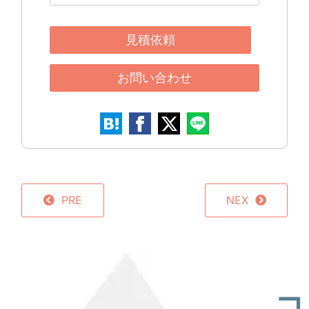
見積依頼
お問い合わせ
PRE
NEX
コ