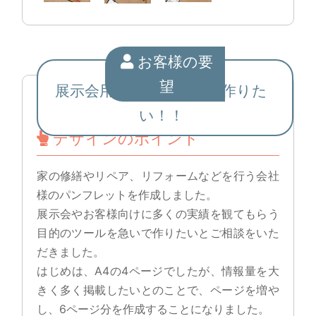
お客様の要
望
展示会用に実績パンフを作りた
い！！
デザインのポイント
家の修繕やリペア、リフォームなどを行う会社
様のパンフレットを作成しました。
展示会やお客様向けに多くの実績を観てもらう
目的のツールを急いで作りたいとご相談をいた
だきました。
はじめは、A4の4ページでしたが、情報量を大
きく多く掲載したいとのことで、ページを増や
し、6ページ分を作成することになりました。