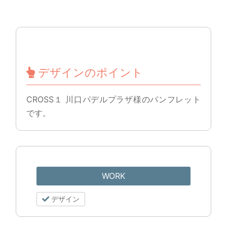
デザインのポイント
CROSS１ 川口パデルプラザ様のパンフレット
です。
WORK
デザイン