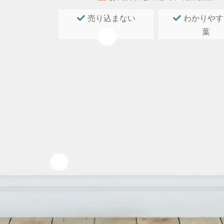
売り込まない
わかりやす
葉