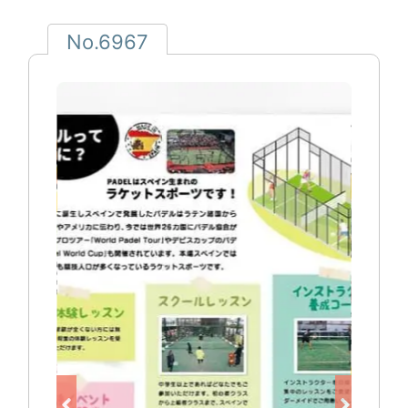
No.6967