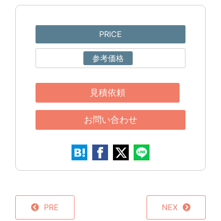
PRICE
参考価格
見積依頼
お問い合わせ
PRE
NEX