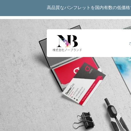
高品質なパンフレットを国内有数の低価格