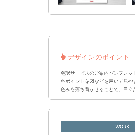
デザインのポイント
翻訳サービスのご案内パンフレッ
各ポイントを図などを用いて見や
色みを落ち着かせることで、目立
WORK