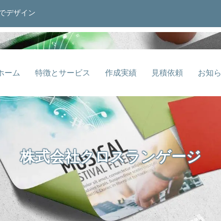
でデザイン
ホーム
特徴とサービス
作成実績
見積依頼
お知
株式会社クロスランゲージ