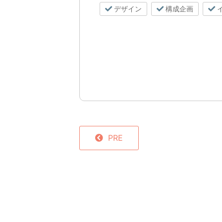
デザイン
構成企画
PRE