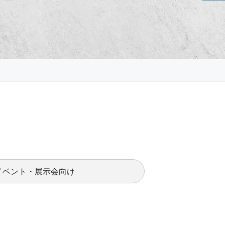
イベント・展示会向け