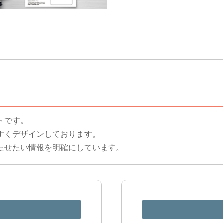
トです。
すくデザインしております。
たせたい情報を明確にしています。