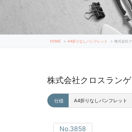
HOME
>
A4折りなしパンフレット
>
株式会社ク
株式会社クロスランゲ
A4折りなしパンフレット
仕様
No.3858