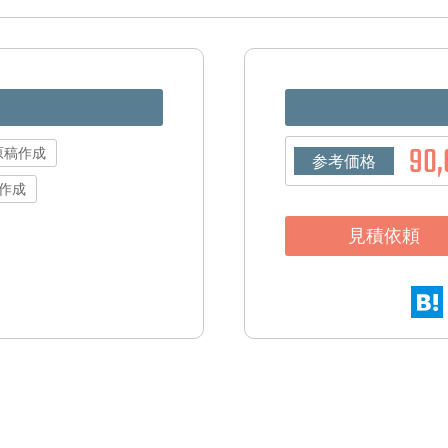
90,
原稿作成
参考価格
作成
見積依頼