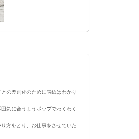
フとの差別化のために表紙はわかり
雰囲気に合うようポップでわくわく
やり方をとり、お仕事をさせていた