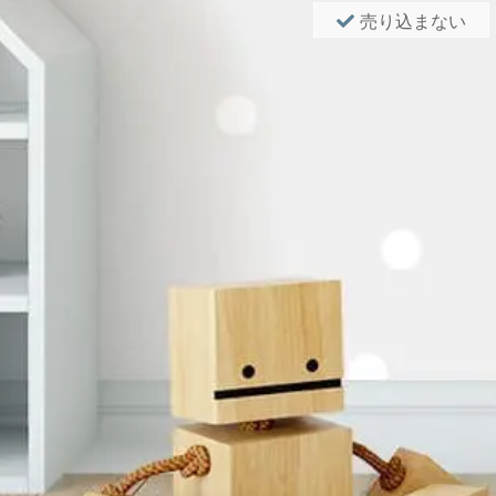
売り込まない