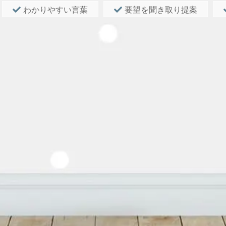
わかりやすい言葉
要望を聞き取り提案