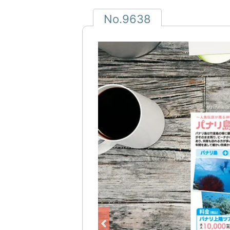
No.9638