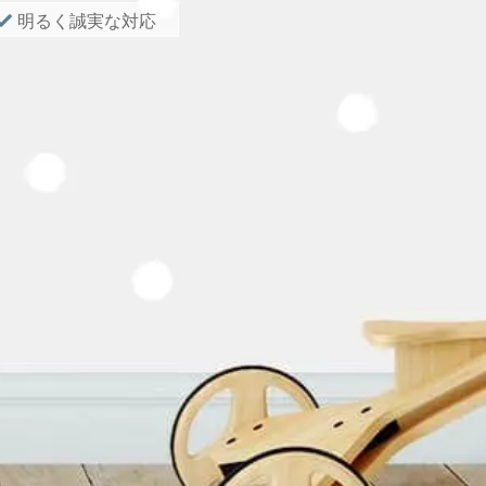
明るく誠実な対応