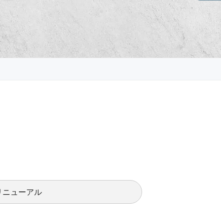
リニューアル