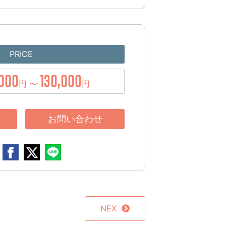
PRICE
000
130,000
円 〜
円
お問い合わせ
NEX