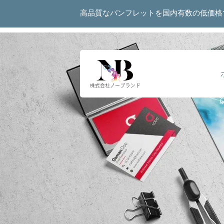
高品質なパンフレットを国内有数の低価格