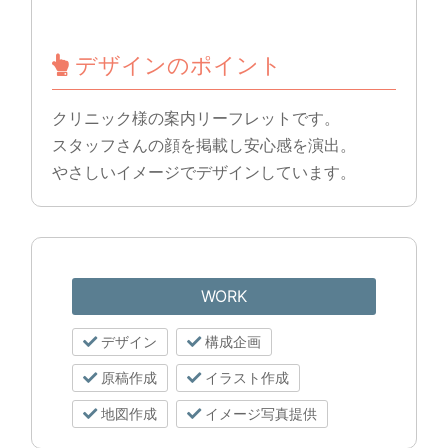
デザインのポイント
クリニック様の案内リーフレットです。
スタッフさんの顔を掲載し安心感を演出。
やさしいイメージでデザインしています。
WORK
デザイン
構成企画
原稿作成
イラスト作成
地図作成
イメージ写真提供