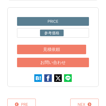
PRICE
参考価格
見積依頼
お問い合わせ
PRE
NEX