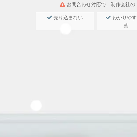
お問合わせ対応で、制作会社の
売り込まない
わかりやす
葉