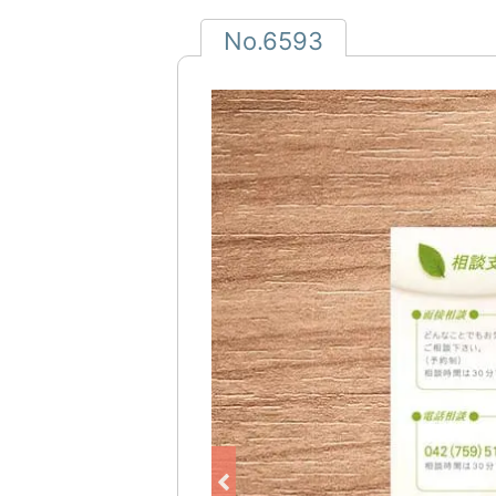
No.6593