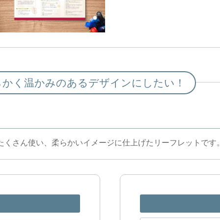
らかく温かみのあるデザインにしたい！
たくさん使い、柔らかいイメージに仕上げたリーフレットです