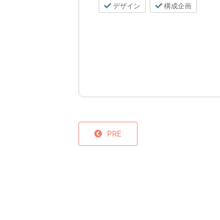
デザイン
構成企画
PRE