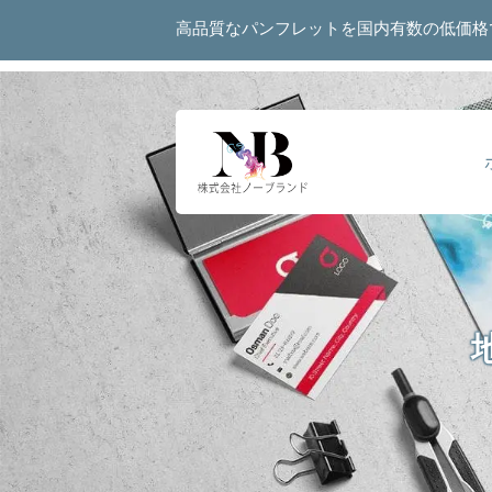
高品質なパンフレットを国内有数の低価格