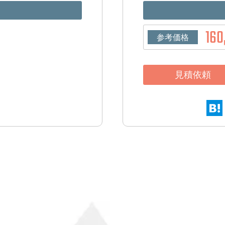
160
参考価格
見積依頼