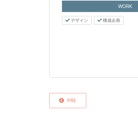
WORK
デザイン
構成企画
PRE