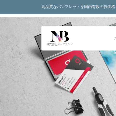
高品質なパンフレットを国内有数の低価格