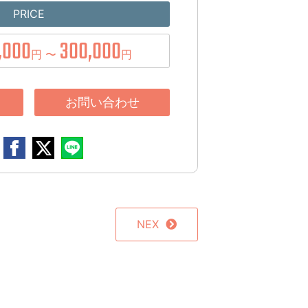
PRICE
,000
300,000
円 〜
円
お問い合わせ
NEX