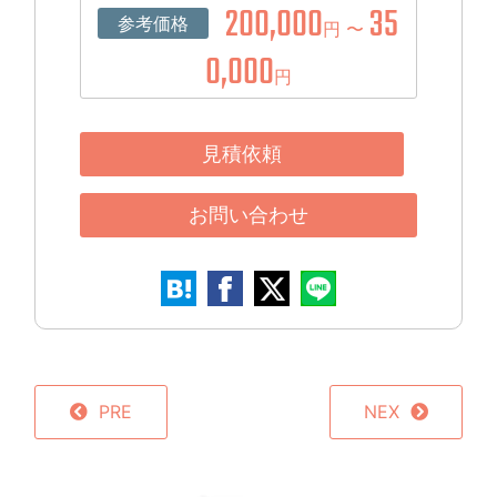
200,000
35
参考価格
円 〜
0,000
円
見積依頼
お問い合わせ
PRE
NEX