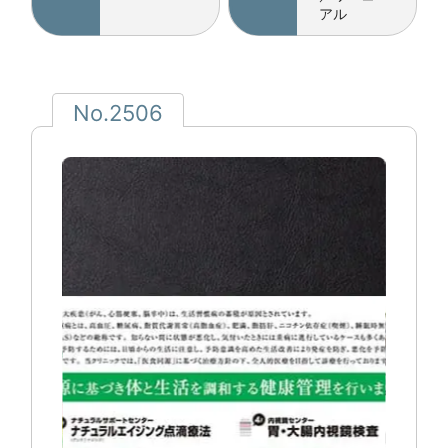
アル
No.2506