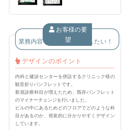
お客様の要
望
業務内容をわかりやすくしたい！
デザインのポイント
内科と健診センターを併設するクリニック様の
観音折りパンフレットです。
新規診療科目が増えたため、既存パンフレット
のマイナーチェンジを行いました。
ビルの中にあるためどのフロアでどのような科
目があるのか、視覚的に分かりやすくデザイン
しています。