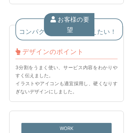
お客様の要
望
コンパクトにしっかり伝えたい！
デザインのポイント
3分割をうまく使い、サービス内容をわかりや
すく伝えました。
イラストやアイコンも適宜採用し、硬くなりす
ぎないデザインにしました。
WORK