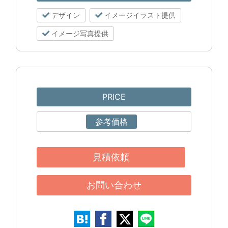
デザイン
イメージイラスト提供
イメージ写真提供
PRICE
参考価格
見積依頼
お問い合わせ