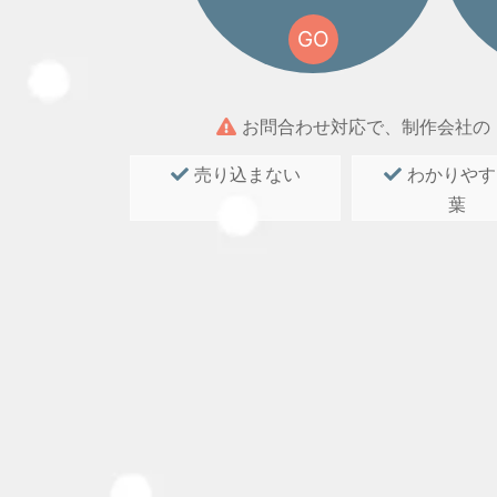
GO
お問合わせ対応で、制作会社の
売り込まない
わかりやす
葉