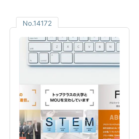
No.14172