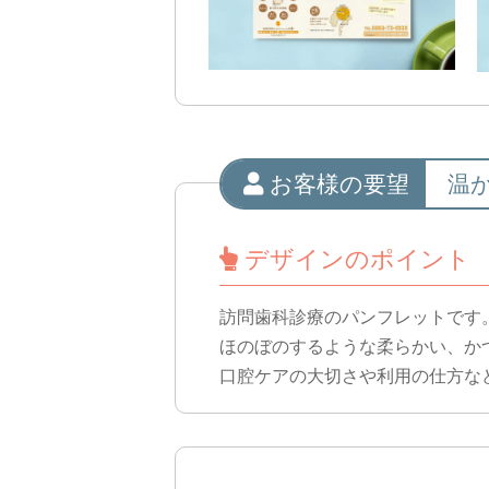
お客様の要望
温
デザインのポイント
訪問歯科診療のパンフレットです
ほのぼのするような柔らかい、か
口腔ケアの大切さや利用の仕方な