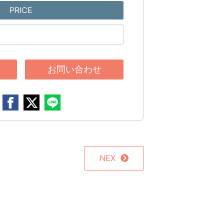
PRICE
お問い合わせ
NEX