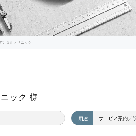
デンタルクリニック
ニック 様
サービス案内／
用途