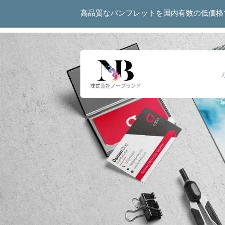
高品質なパンフレットを国内有数の低価格