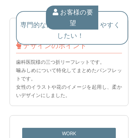
お客様の要
望
専門的な内容なのでわかりやすく
したい！
デザインのポイント
歯科医院様の三つ折リーフレットです。
噛みしめについて特化してまとめたパンフレッ
トです。
女性のイラストや花のイメージを起用し、柔か
いデザインにしました。
WORK