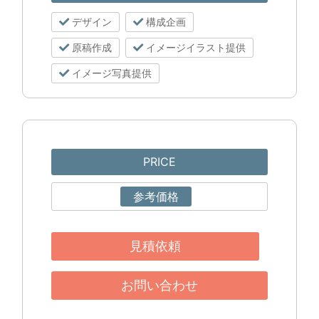
デザイン
構成企画
原稿作成
イメージイラスト提供
イメージ写真提供
PRICE
参考価格
見積依頼
お問い合わせ