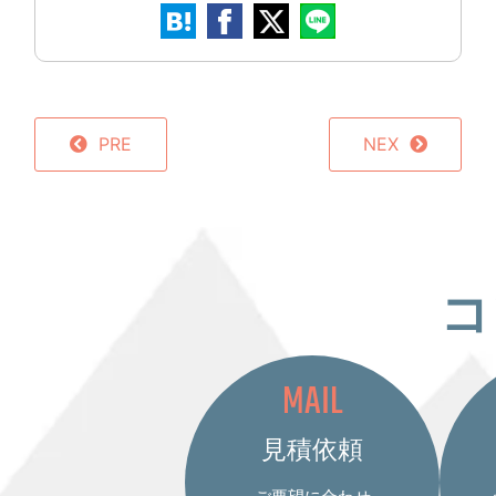
PRE
NEX
コ
MAIL
見積依頼