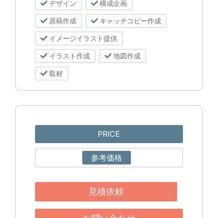
デザイン
構成企画
原稿作成
キャッチコピー作成
イメージイラスト提供
イラスト作成
地図作成
取材
PRICE
参考価格
見積依頼