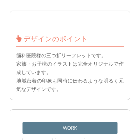
デザインのポイント
歯科医院様の三つ折リーフレットです。
家族・お子様のイラストは完全オリジナルで作
成しています。
地域密着の印象も同時に伝わるような明るく元
気なデザインです。
WORK