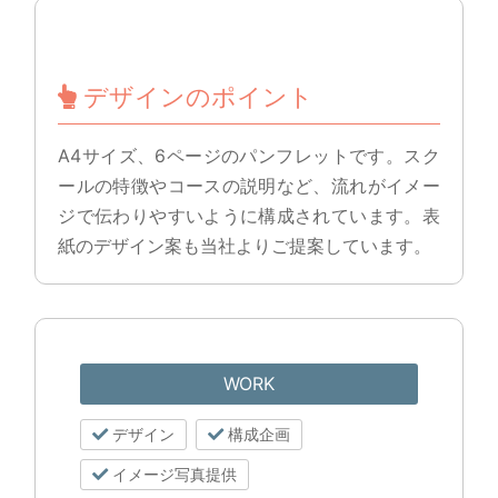
デザインのポイント
A4サイズ、6ページのパンフレットです。スク
ールの特徴やコースの説明など、流れがイメー
ジで伝わりやすいように構成されています。表
紙のデザイン案も当社よりご提案しています。
WORK
デザイン
構成企画
イメージ写真提供