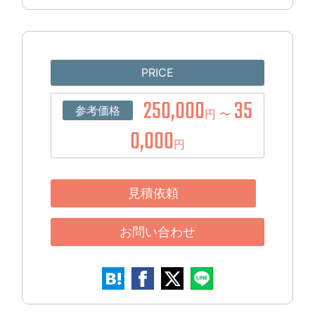
PRICE
250,000
35
参考価格
円 〜
0,000
円
見積依頼
お問い合わせ