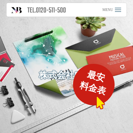
TEL.0120-511-500
最安
株式会社R&M
料金表