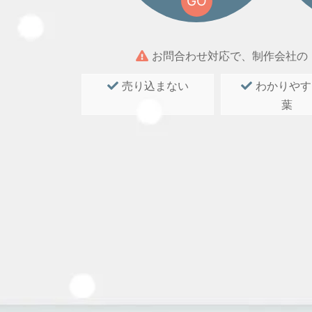
GO
お問合わせ対応で、制作会社の
売り込まない
わかりやす
葉