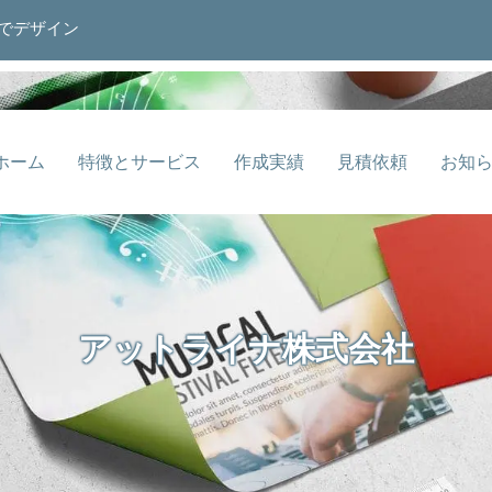
でデザイン
ホーム
特徴とサービス
作成実績
見積依頼
お知
アットライナ株式会社