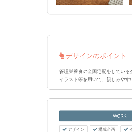
デザインのポイント
管理栄養食の全国宅配をしている
イラスト等を用いて、親しみやす
WORK
デザイン
構成企画