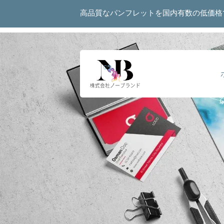
高品質なパンフレットを国内有数の低価格