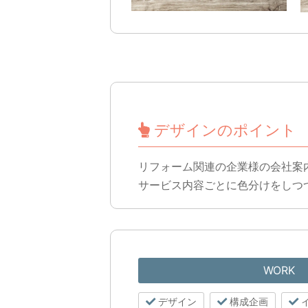
デザインのポイント
リフォーム関連の企業様の会社案
サービス内容ごとに色分けをしつ
WORK
デザイン
構成企画