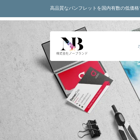
高品質なパンフレットを国内有数の低価格