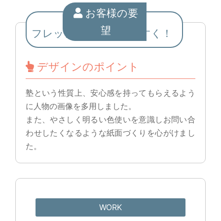
お客様の要
望
フレッシュにわかりやすく！
デザインのポイント
塾という性質上、安心感を持ってもらえるよう
に人物の画像を多用しました。
また、やさしく明るい色使いを意識しお問い合
わせしたくなるような紙面づくりを心がけまし
た。
WORK