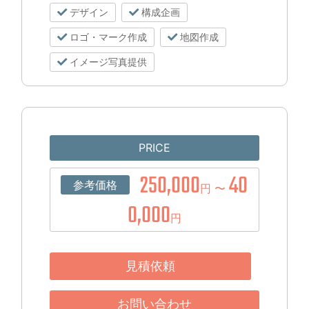
デザイン
構成企画
ロゴ・マーク作成
地図作成
イメージ写真提供
PRICE
250,000
40
参考価格
円 〜
0,000
円
見積依頼
お問い合わせ