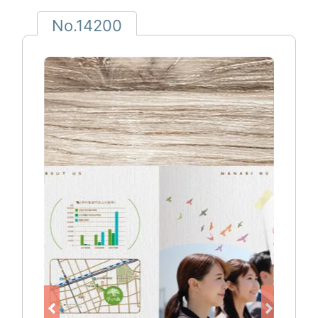
No.14200