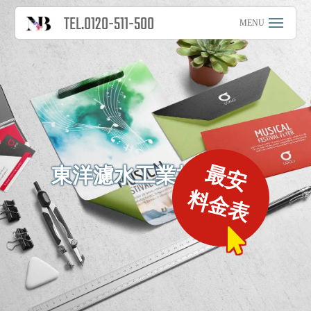
TEL.0120-511-500
最安
東洋濾水工業株式会社
料金表