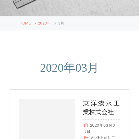
HOME
>
2020年
>
3月
2020年03月
東洋濾水工
業株式会社
2020年03月0
5日
A4仕上がり二