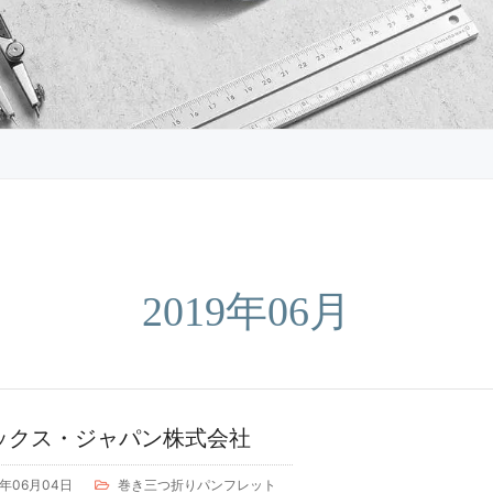
2019年06月
ックス・ジャパン株式会社
9年06月04日
巻き三つ折りパンフレット