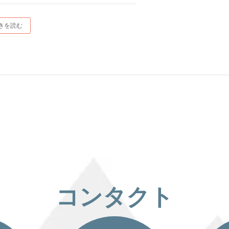
きを読む
コンタクト