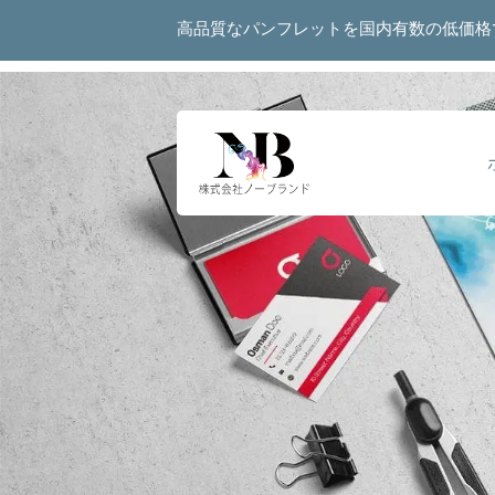
高品質なパンフレットを国内有数の低価格