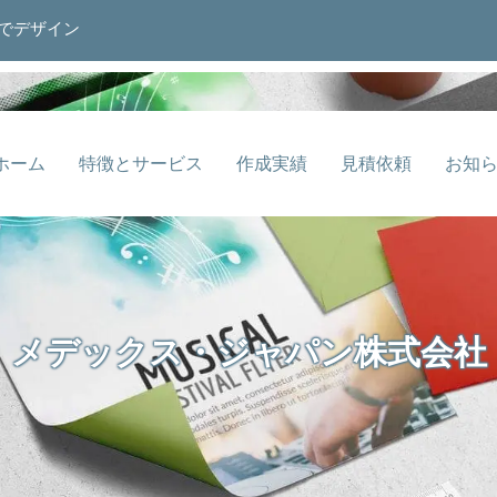
でデザイン
ホーム
特徴とサービス
作成実績
見積依頼
お知
メデックス・ジャパン株式会社