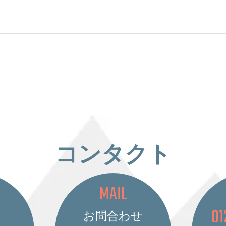
コンタクト
MAIL
01
お問合わせ