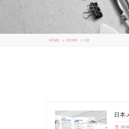
HOME
>
2019年
>
5月
日本
201