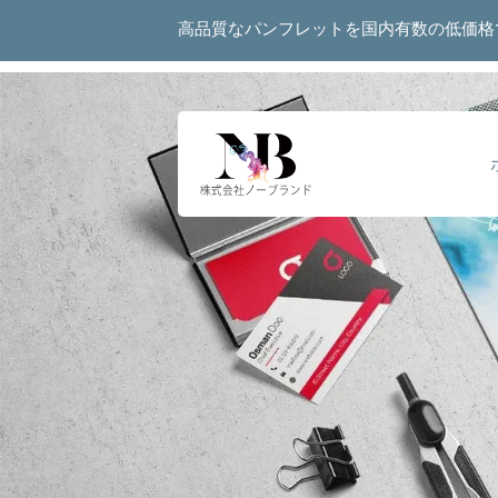
高品質なパンフレットを国内有数の低価格