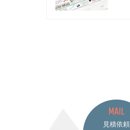
MAIL
見積依頼