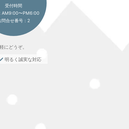
受付時間
AM9:00〜PM6:00
お問合せ番号：2
軽にどうぞ。
明るく誠実な対応