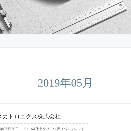
2019年05月
メカトロニクス株式会社
9年05月29日
A4仕上がり二つ折りパンフレット